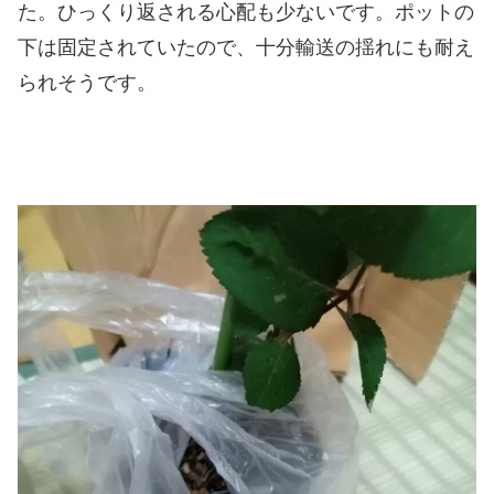
た。ひっくり返される心配も少ないです。ポットの
下は固定されていたので、十分輸送の揺れにも耐え
られそうです。