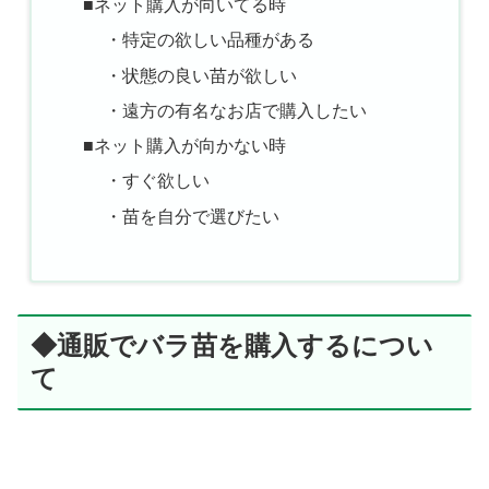
■ネット購入が向いてる時
・特定の欲しい品種がある
・状態の良い苗が欲しい
・遠方の有名なお店で購入したい
■ネット購入が向かない時
・すぐ欲しい
・苗を自分で選びたい
◆通販でバラ苗を購入するについ
て