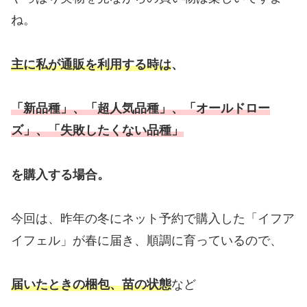
ね。
主に私が通販を利用する時は
、
「新品種」、「超人気品種」、「オールドロー
ズ」、「失敗したくない品種」
を購入する場合。
今回は、昨年の冬にネット予約で購入した「イフア
イフェル」が春に届き、順調に育っているので、
届いたときの梱包、苗の状態
など