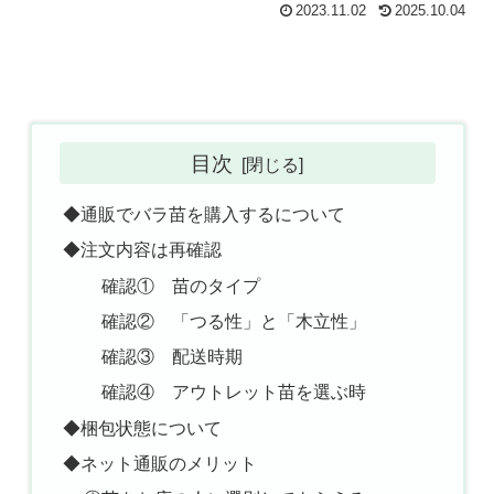
2023.11.02
2025.10.04
目次
◆通販でバラ苗を購入するについて
◆注文内容は再確認
確認① 苗のタイプ
確認② 「つる性」と「木立性」
確認③ 配送時期
確認④ アウトレット苗を選ぶ時
◆梱包状態について
◆ネット通販のメリット