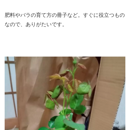
肥料やバラの育て方の冊子など。すぐに役立つもの
なので、ありがたいです。