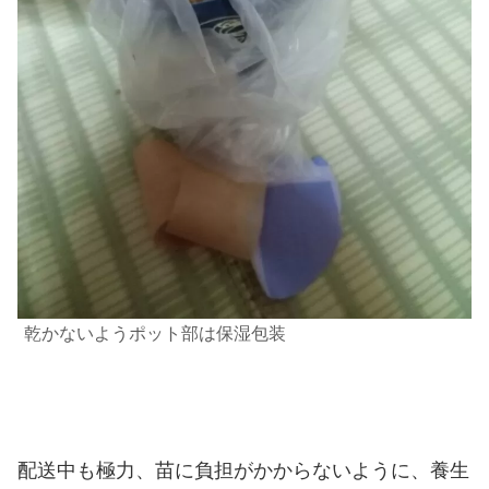
乾かないようポット
部は保湿包装
配送中も極力、苗に負担がかからないように、養生