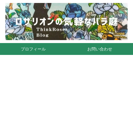
プロフィール
お問い合わせ