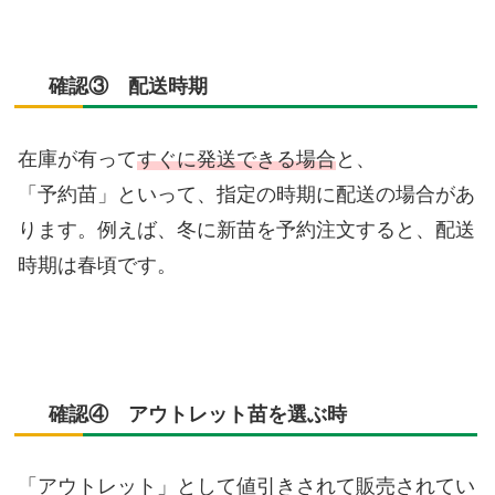
確認③ 配送時期
在庫が有って
すぐに発送できる場合
と、
「予約苗」といって、指定の時期に配送の場合があ
ります。例えば、冬に新苗を予約注文すると、配送
時期は春頃です。
確認④ アウトレット苗を選ぶ時
「アウトレット」として値引きされて販売されてい