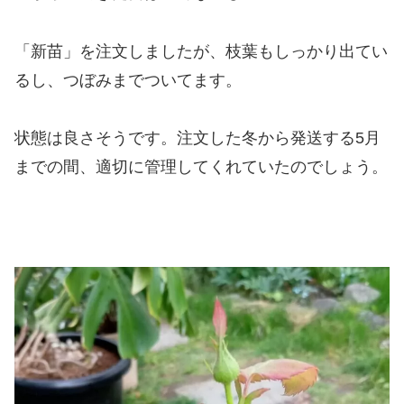
「新苗」を注文しましたが、枝葉もしっかり出てい
るし、つぼみまでついてます。
状態は良さそうです。注文した冬から発送する5月
までの間、適切に管理してくれていたのでしょう。