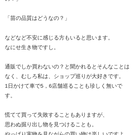
「苗の品質はどうなの？」
などなど不安に感じる方もいると思います。
なにせ生き物ですし。
通販でしか買わないの？と聞かれるとそんなことは
なく、むしろ私は、ショップ巡りが大好きです。
1日かけて車で5，6店舗巡ることも珍しく無いで
す。
慌てて買って失敗することもありますが、
思わぬ掘り出し物を見つけることも。
やっぱり実物を見ながらの買い物は楽しいですよ