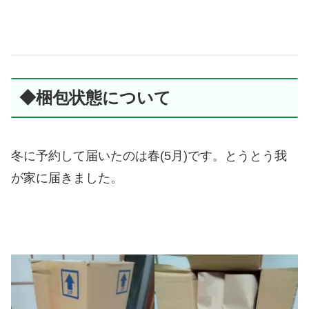
◆梱包状態について
冬に予約して届いたのは春(5月)です。とうとう我
が家に届きました。