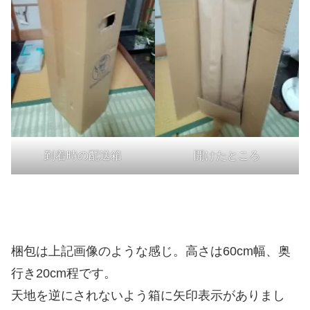
到着時の配送箱
開けたところ
梱包は上記画像のような感じ。高さは60cm幅、奥
行き20cm程です。
天地を逆にされないよう箱に矢印表示がありまし