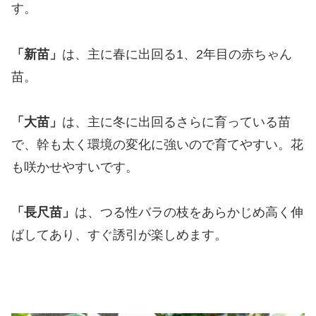
す。
「新苗」
は、主に春に出回る1、2年目の赤ちゃん
苗。
「大苗」
は、主に冬に出回るさらに育っている苗
で、幹も太く環境の変化に強いので育てやすい。花
も咲かせやすいです。
「長尺苗」
は、つる性バラの枝をあらかじめ高く伸
ばしてあり、すぐ誘引が楽しめます。