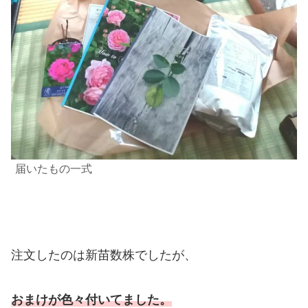
届いたもの一式
注文したのは新苗数株でしたが、
おまけが色々付いてました。