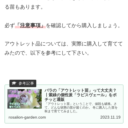
る苗もあります。
必ず
「注意事項」
を確認してから購入しましょう。
アウトレット品については、実際に購入して育てて
みたので、以下を参考にして下さい。
バラの「アウトレット苗」って大丈夫？
丨紫緑の個性派「ラピスヴェール」をポ
チッと通販
「アウトレット苗」ということで、値段も破格。さ
て、どんな状態の苗が届くのか。 冬に購入した苗を
秋まで育ててみました。
rosalion-garden.com
2023.11.19