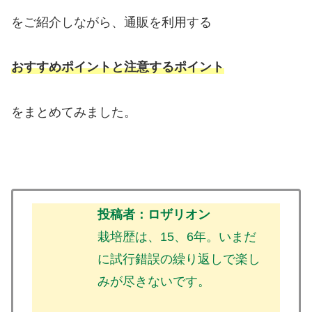
をご紹介しながら、通販を利用する
おすすめポイントと注意するポイント
をまとめてみました。
投稿者：ロザリオン
栽培歴は、15、6年。いまだ
に試行錯誤の繰り返しで楽し
みが尽きないです。