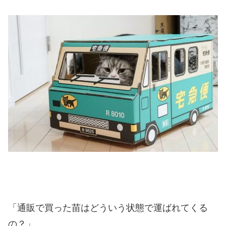
「通販で買った苗はどういう状態で運ばれてくる
の？」