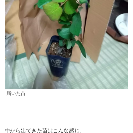
届いた苗
中から出てきた苗はこんな感じ。