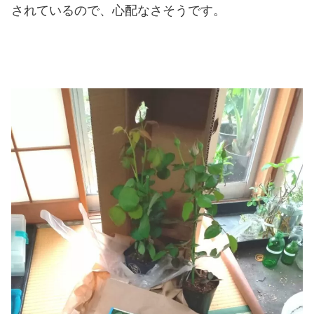
されているので、心配なさそうです。