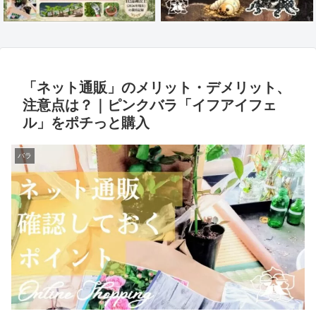
「ネット通販」のメリット・デメリット、
注意点は？｜ピンクバラ「イフアイフェ
ル」をポチっと購入
バラ