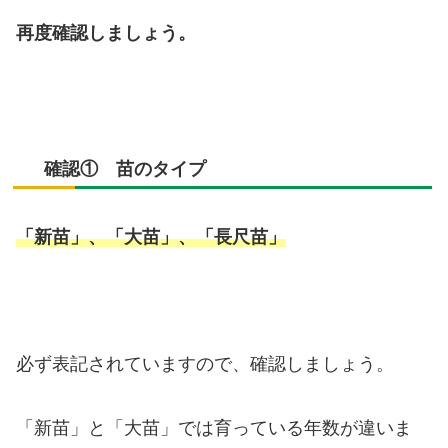
再度確認しましょう。
確認① 苗のタイプ
「新苗」、「大苗」、「長尺苗」
必ず表記されていますので、確認しましょう。
「新苗」と「大苗」では育っている年数が違いま