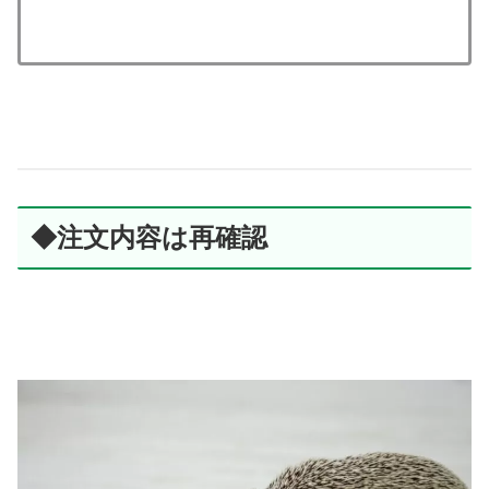
◆注文内容は再確認