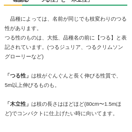
品種によっては、名前が同じでも枝変わりのつる
性があります。
つる性のものは、大抵、品種名の前に【つる】と表
記されています。(つるジュリア、つるクリムソン
グローリーなど)
「つる性」
は枝がぐんぐんと長く伸びる性質で、
5m以上伸びるものも。
「木立性」
は枝の長さはほどほど(80cm〜1.5mほ
ど)でコンパクトに仕上げたい時に向いてます。