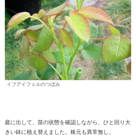
イフアイフェルのつぼみ
庭に出して、苗の状態を確認しながら、ひと回り大
きい鉢に植え替えました。株元も異常無し。