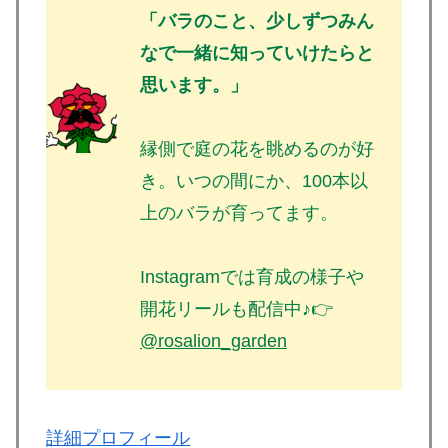
「バラのこと、少しずつみん
なで一緒に知っていけたらと
思います。」
縁側で庭の花を眺めるのが好
き。いつの間にか、100本以
上のバラが育ってます。
Instagramでは育成の様子や
開花リールも配信中♪👉
@rosalion_garden
詳細プロフィール