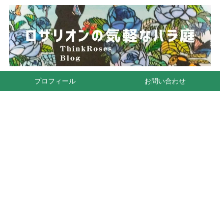
プロフィール
お問い合わせ