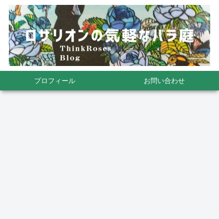
プロフィール
お問い合わせ