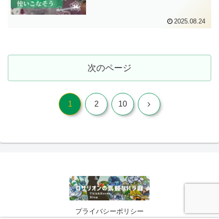
2025.08.24
次のページ
次
1
2
10
へ
プライバシーポリシー