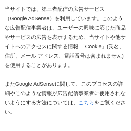
当サイトでは、第三者配信の広告サービス
（Google AdSense）を利用しています。このよう
な広告配信事業者は、ユーザーの興味に応じた商品
やサービスの広告を表示するため、当サイトや他サ
イトへのアクセスに関する情報 「Cookie」(氏名、
住所、メール アドレス、電話番号は含まれません)
を使用することがあります。
またGoogle AdSenseに関して、このプロセスの詳
細やこのような情報が広告配信事業者に使用されな
いようにする方法については、
こちら
をご覧くださ
い。