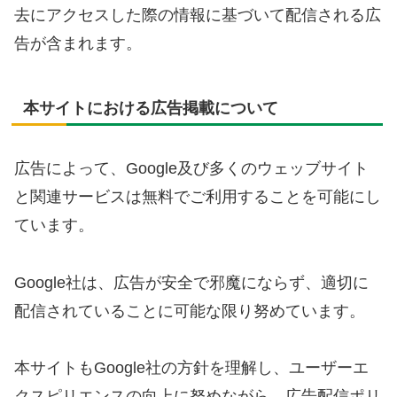
去にアクセスした際の情報に基づいて配信される広
告が含まれます。
本サイトにおける広告掲載について
広告によって、Google及び多くのウェッブサイト
と関連サービスは無料でご利用することを可能にし
ています。
Google社は、広告が安全で邪魔にならず、適切に
配信されていることに可能な限り努めています。
本サイトもGoogle社の方針を理解し、ユーザーエ
クスピリエンスの向上に努めながら、広告配信ポリ