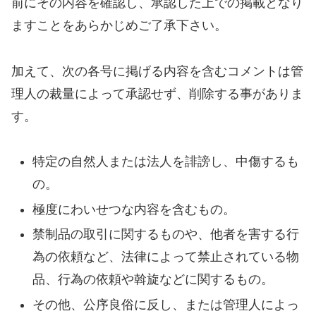
前にその内容を確認し、承認した上での掲載となり
ますことをあらかじめご了承下さい。
加えて、次の各号に掲げる内容を含むコメントは管
理人の裁量によって承認せず、削除する事がありま
す。
特定の自然人または法人を誹謗し、中傷するも
の。
極度にわいせつな内容を含むもの。
禁制品の取引に関するものや、他者を害する行
為の依頼など、法律によって禁止されている物
品、行為の依頼や斡旋などに関するもの。
その他、公序良俗に反し、または管理人によっ