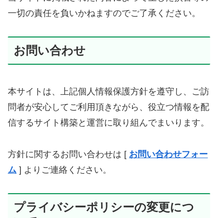
一切の責任を負いかねますのでご了承ください。
お問い合わせ
本サイトは、上記個人情報保護方針を遵守し、ご訪
問者が安心してご利用頂きながら、役立つ情報を配
信するサイト構築と運営に取り組んでまいります。
方針に関するお問い合わせは [
お問い合わせフォー
ム
] よりご連絡ください。
プライバシーポリシーの変更につ