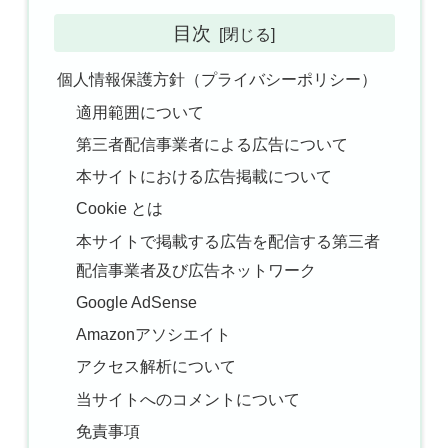
目次
個人情報保護方針（プライバシーポリシー）
適用範囲について
第三者配信事業者による広告について
本サイトにおける広告掲載について
Cookie とは
本サイトで掲載する広告を配信する第三者
配信事業者及び広告ネットワーク
Google AdSense
Amazonアソシエイト
アクセス解析について
当サイトへのコメントについて
免責事項