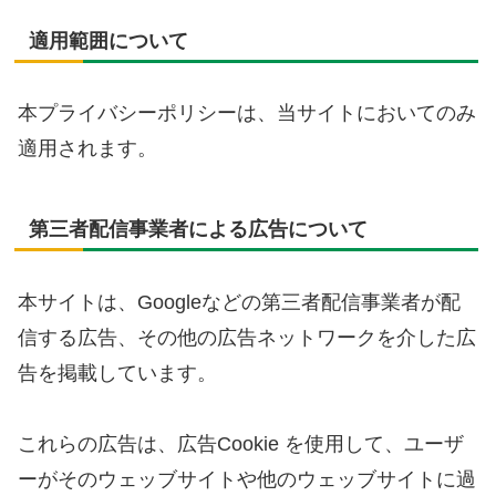
適用範囲について
本プライバシーポリシーは、当サイトにおいてのみ
適用されます。
第三者配信事業者による広告について
本サイトは、Googleなどの第三者配信事業者が配
信する広告、その他の広告ネットワークを介した広
告を掲載しています。
これらの広告は、広告Cookie を使用して、ユーザ
ーがそのウェッブサイトや他のウェッブサイトに過