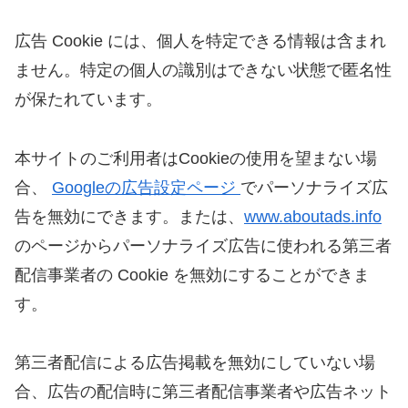
広告 Cookie には、個人を特定できる情報は含まれ
ません。特定の個人の識別はできない状態で匿名性
が保たれています。
本サイトのご利用者はCookieの使用を望まない場
合、
Googleの広告設定ページ
でパーソナライズ広
告を無効にできます。または、
www.aboutads.info
のページからパーソナライズ広告に使われる第三者
配信事業者の Cookie を無効にすることができま
す。
第三者配信による広告掲載を無効にしていない場
合、広告の配信時に第三者配信事業者や広告ネット