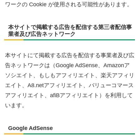
ワークの Cookie が使用される可能性があります。
本サイトで掲載する広告を配信する第三者配信事
業者及び広告ネットワーク
本サイトにて掲載する広告を配信する事業者及び広
告ネットワークは（Google AdSense、Amazonア
ソシエイト、もしもアフィリエイト、楽天アフィリ
エイト、A8.netアフィリエイト、バリューコマース
アフィリエイト、afiBアフィリエイト）を利用して
います。
Google AdSense