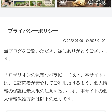
プライバシーポリシー
2022.07.06
2023.01.02
当ブログをご覧いただき、誠にありがとうございま
す。
「ロザリオンの気軽なバラ庭」（以下、本サイト）
は、ご訪問者が安心してご利用頂けるよう、個人情
報の保護に最大限の注意を払います。本サイトの個
人情報保護方針は以下の通りです。