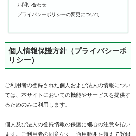
お問い合わせ
プライバシーポリシーの変更について
個人情報保護方針（プライバシーポ
リシー）
ご利用者の登録された個人および法人の情報につい
ては、本サイトにおいての機能やサービスを提供す
るためのみに利用します。
個人及び法人の登録情報の保護に細心の注意を払い
ます。ご利用者の同意なく、適用範囲を超えて登録