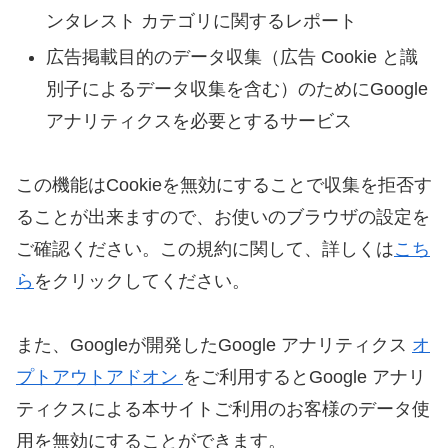
ンタレスト カテゴリに関するレポート
広告掲載目的のデータ収集（広告 Cookie と識
別子によるデータ収集を含む）のためにGoogle
アナリティクスを必要とするサービス
この機能はCookieを無効にすることで収集を拒否す
ることが出来ますので、お使いのブラウザの設定を
ご確認ください。この規約に関して、詳しくは
こち
ら
をクリックしてください。
また、Googleが開発したGoogle アナリティクス
オ
プトアウトアドオン
をご利用するとGoogle アナリ
ティクスによる本サイトご利用のお客様のデータ使
用を無効にすることができます。