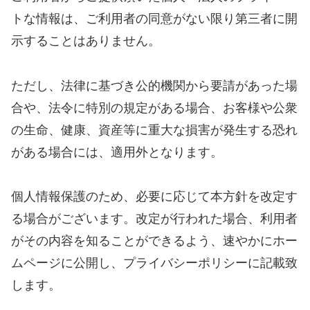
トな情報は、ご利用者の同意がない限り第三者に開
示することはありません。
ただし、法律に基づき公的機関から要請があった場
合や、法令に特別の規定がある場合、お客様や公衆
の生命、健康、資産等に重大な損害が発生する恐れ
がある場合には、適用外となります。
個人情報保護のため、必要に応じて本方針を改定す
る場合がございます。改定が行われた場合、利用者
がその内容を知ることができるよう、速やかにホー
ムページに公開し、プライバシーポリシーに記載致
します。