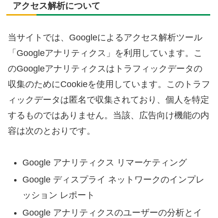
アクセス解析について
当サイトでは、Googleによるアクセス解析ツール
「Googleアナリティクス」を利用しています。こ
のGoogleアナリティクスはトラフィックデータの
収集のためにCookieを使用しています。このトラフ
ィックデータは匿名で収集されており、個人を特定
するものではありません。当該、広告向け機能の内
容は次のとおりです。
Google アナリティクス リマーケティング
Google ディスプライ ネットワークのインプレ
ッション レポート
Google アナリティクスのユーザーの分析とイ