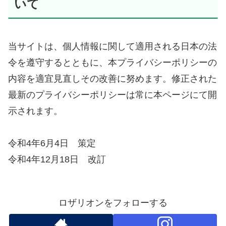
いて
当サイトは、個人情報に関して適用される日本の法
令を遵守するとともに、本プライバシーポリシーの
内容を適宜見直しその改善に努めます。修正された
最新のプライバシーポリシーは常に本ページにて開
示されます。
令和4年6月4日 策定
令和4年12月18日 改訂
ロザリオンをフォローする