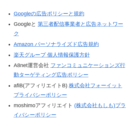
Googleの広告ポリシーと規約
Googleと
第三者配信事業者と広告ネットワー
ク
Amazon パーソナライズド広告規約
楽天グループ 個人情報保護方針
A8net運営会社
ファンコミュニケーションズ行
動ターゲティング広告ポリシー
afiB(アフィリエイトB)
株式会社フォーイット
プライバシーポリシー
moshimoアフィリエイト
(株式会社もしも)プラ
イバシーポリシー