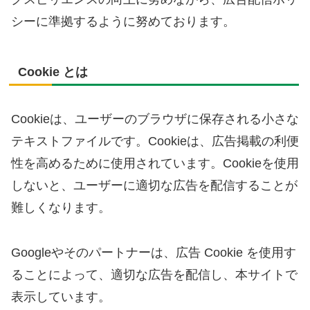
シーに準拠するように努めております。
Cookie とは
Cookieは、ユーザーのブラウザに保存される小さな
テキストファイルです。Cookieは、広告掲載の利便
性を高めるために使用されています。Cookieを使用
しないと、ユーザーに適切な広告を配信することが
難しくなります。
Googleやそのパートナーは、広告 Cookie を使用す
ることによって、適切な広告を配信し、本サイトで
表示しています。