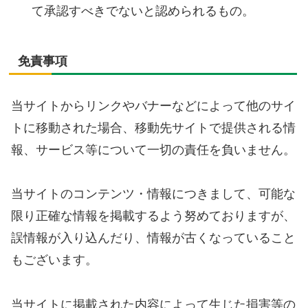
て承認すべきでないと認められるもの。
免責事項
当サイトからリンクやバナーなどによって他のサイ
トに移動された場合、移動先サイトで提供される情
報、サービス等について一切の責任を負いません。
当サイトのコンテンツ・情報につきまして、可能な
限り正確な情報を掲載するよう努めておりますが、
誤情報が入り込んだり、情報が古くなっていること
もございます。
当サイトに掲載された内容によって生じた損害等の