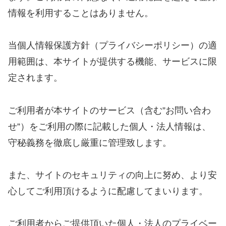
情報を利用することはありません。
当個人情報保護方針（プライバシーポリシー）の適
用範囲は、本サイトが提供する機能、サービスに限
定されます。
ご利用者が本サイトのサービス（含む”お問い合わ
せ”）をご利用の際に記載した個人・法人情報は、
守秘義務を徹底し厳重に管理致します。
また、サイトのセキュリティの向上に努め、より安
心してご利用頂けるように配慮してまいります。
ご利用者からご提供頂いた個人・法人のプライベー