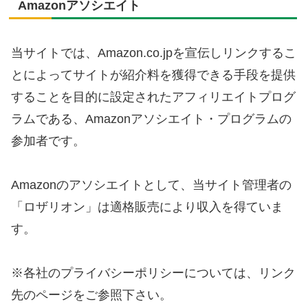
Amazonアソシエイト
当サイトでは、Amazon.co.jpを宣伝しリンクするこ
とによってサイトが紹介料を獲得できる手段を提供
することを目的に設定されたアフィリエイトプログ
ラムである、Amazonアソシエイト・プログラムの
参加者です。
Amazonのアソシエイトとして、当サイト管理者の
「ロザリオン」は適格販売により収入を得ていま
す。
※各社のプライバシーポリシーについては、リンク
先のページをご参照下さい。