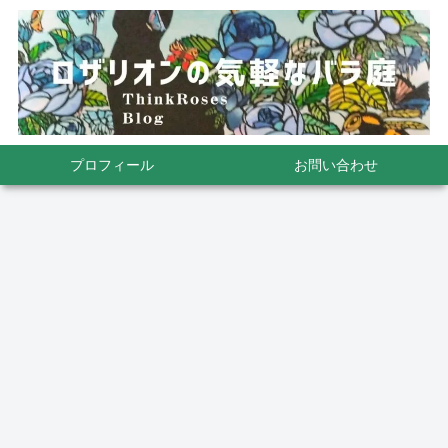
プロフィール
お問い合わせ