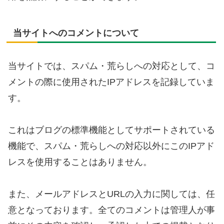
当サイトへのコメントについて
当サイトでは、スパム・荒らしへの対応として、コ
メントの際に使用されたIPアドレスを記録していま
す。
これはブログの標準機能としてサポートされている
機能で、スパム・荒らしへの対応以外にこのIPアド
レスを使用することはありません。
また、メールアドレスとURLの入力に関しては、任
意となっております。全てのコメントは管理人が事