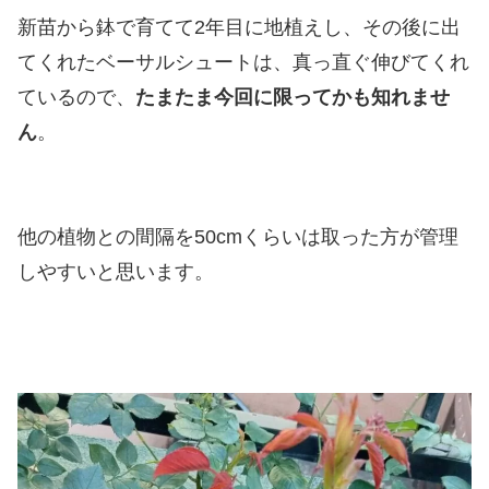
新苗から鉢で育てて2年目に地植えし、その後に出
てくれたベーサルシュートは、真っ直ぐ伸びてくれ
ているので、
たまたま今回に限ってかも知れませ
ん
。
他の植物との間隔を50cmくらいは取った方が管理
しやすいと思います。