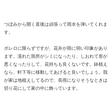
つぼみから開く直後は頑張って雨水を弾いてくれま
す。
ボレロに限らずですが、花弁が雨に弱い印象があり
ます。濡れた箇所がシミになったり、しおれて形が
悪くなったりして、花持ちも良くないです。鉢植え
なら、軒下等に移動してあげると良いでしょう。我
が家は地植えしてるので、長雨になりそうなときは
切り花にして家の中に飾っています。