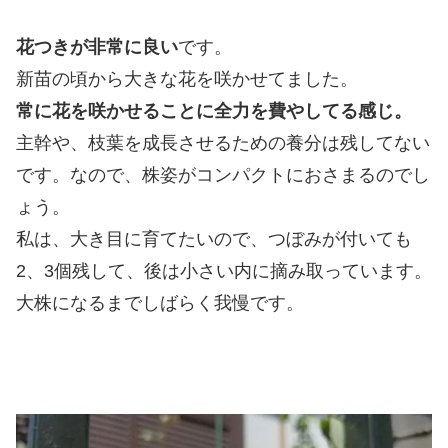
花つきが非常に良い
です。
新苗の頃から大きな花を咲かせてました。
常に花を咲かせることに全力を費やしてる感じ。
主幹や、枝葉を成長させるための養分は残してない
です。なので、株姿がコンパクトにおさまるのでし
ょう。
私は、大き目に育てたいので、つぼみが付いても
2、3個残して、後は小さい内に摘み取っています。
大株になるまでしばらく我慢です。