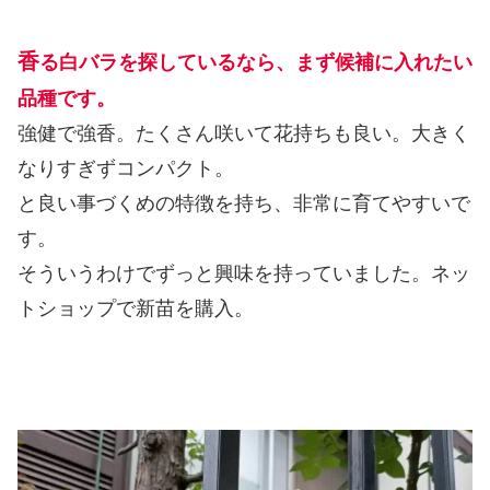
香
る白バラを探しているなら、まず候補に入れたい
品種です。
強健で強香。たくさん咲いて花持ちも良い。大きく
なりすぎずコンパクト。
と良い事づくめの特徴を持ち、非常に育てやすいで
す。
そういうわけでずっと興味を持っていました。ネッ
トショップで新苗を購入。