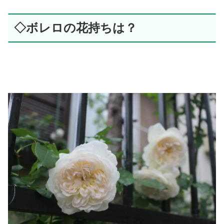
◇ボレロの花持ちは？