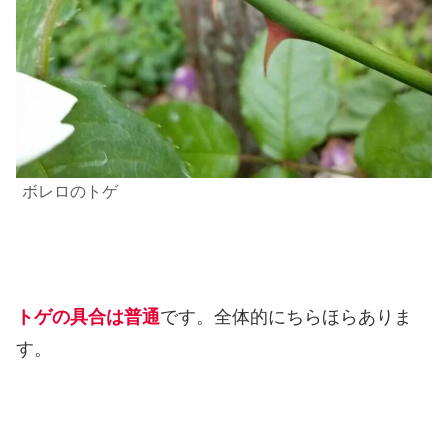
ボレロのトゲ
トゲの具合は普通
です。全体的にちらほらありま
す。