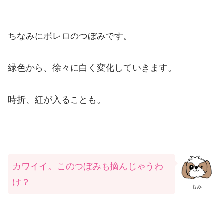
ちなみにボレロのつぼみです。
緑色から、徐々に白く変化していきます。
時折、紅が入ることも。
カワイイ。このつぼみも摘んじゃうわ
け？
もみ