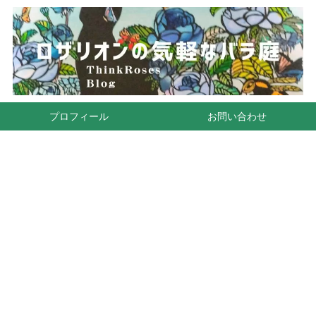
プロフィール
お問い合わせ