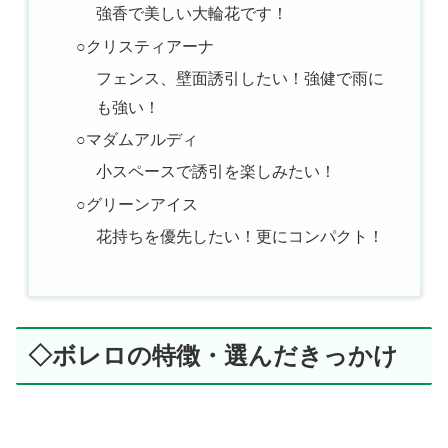
強香で美しい大輪花です！
○クリスティアーナ
フェンス、壁面誘引したい！強健で雨に
も強い！
○マダムアルディ
小スペースで誘引を楽しみたい！
○グリーンアイス
花持ちを優先したい！更にコンパクト！
◇ボレロの特徴・選んだきっかけ