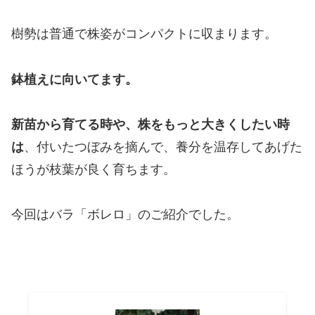
樹勢は普通で株姿がコンパクトに収まります。
鉢植えに向いてます。
新苗から育てる時や、株をもっと大きくしたい時
は
、付いたつぼみを摘んで、養分を温存してあげた
ほうが枝葉が良く育ちます。
今回はバラ「ボレロ」のご紹介でした。