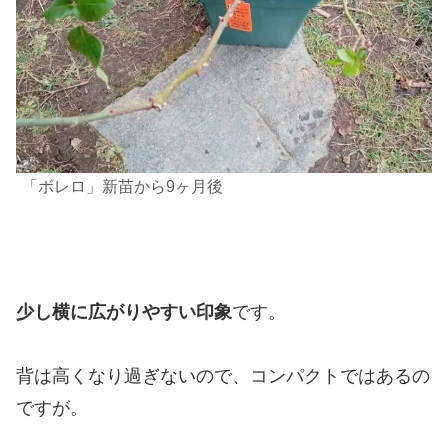
「ボレロ」新苗から9ヶ月後
少し横に広がりやすい印象
です。
背は高くなり過ぎないので、コンパクトではあるの
ですが。