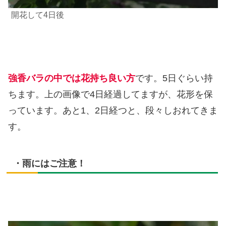
開花して4日後
強香バラの中では花持ち良い方
です。5日ぐらい持
ちます。上の画像で4日経過してますが、花形を保
っています。あと1、2日経つと、段々しおれてきま
す。
・雨にはご注意！