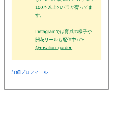
100本以上のバラが育ってま
す。
Instagramでは育成の様子や
開花リールも配信中♪👉
@rosalion_garden
詳細プロフィール