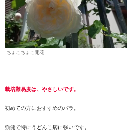
ちょこちょこ開花
栽培難易度は、やさしいです。
初めての方におすすめのバラ。
強健で特にうどんこ病に強いです。