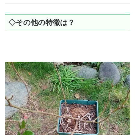
◇その他の特徴は？