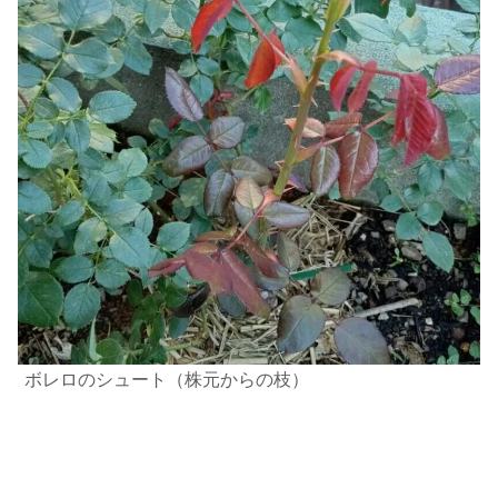
ボレロのシュート（株元からの枝）