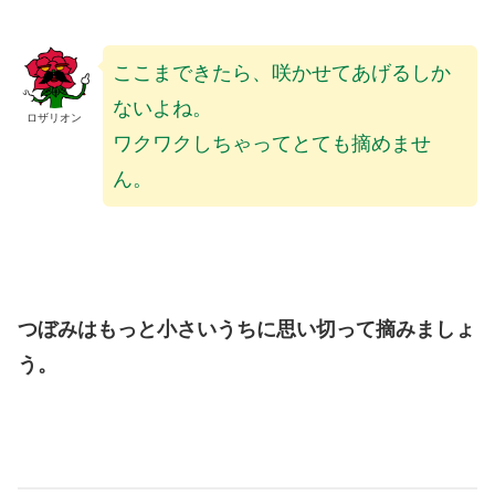
ここまできたら、咲かせてあげるしか
ないよね。
ロザリオン
ワクワクしちゃってとても摘めませ
ん。
つぼみはもっと小さいうちに思い切って摘みましょ
う。