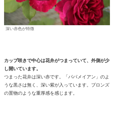
深い赤色が特徴
カップ咲きで中心は花弁がつまっていて、外側が少
し開いています。
つまった花弁は深い赤です。「パパメイアン」のよ
うな黒さは無く、深い紫が入っています。ブロンズ
の置物のような重厚感を感じます。