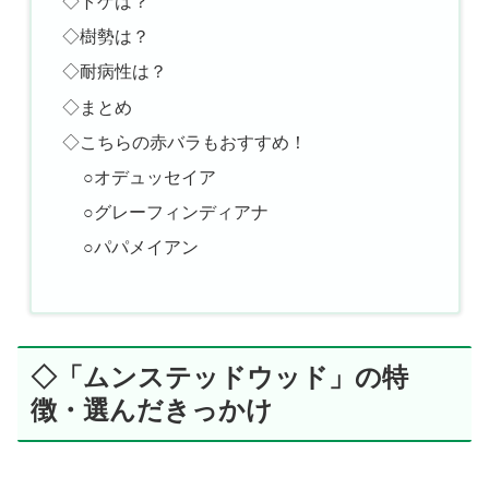
◇トゲは？
◇樹勢は？
◇耐病性は？
◇まとめ
◇こちらの赤バラもおすすめ！
○オデュッセイア
○グレーフィンディアナ
○パパメイアン
◇「ムンステッドウッド」の特
徴・選んだきっかけ