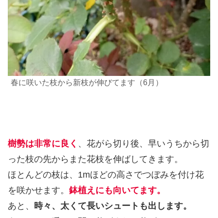
春に咲いた枝から新枝が伸びてます（6月）
樹勢は非常に良く
、花がら切り後、早いうちから切
った枝の先からまた花枝を伸ばしてきます。
ほとんどの枝は、1mほどの高さでつぼみを付け花
を咲かせます。
鉢植えにも向いてます。
あと、
時々、太くて長いシュートも出します。