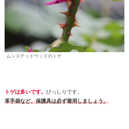
ムンステッドウッドのトゲ
トゲは多いです。
びっしりです。
革手袋など、保護具は必ず着用しましょう。