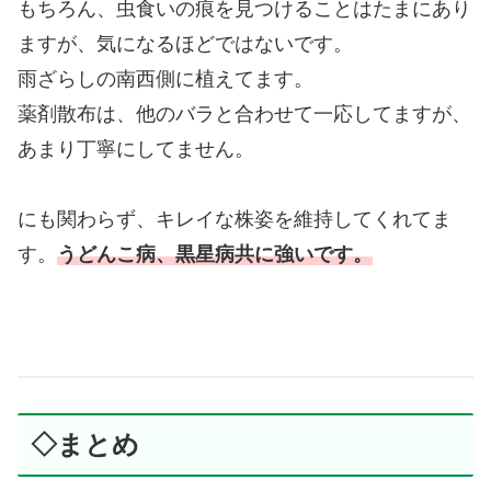
もちろん、虫食いの痕を見つけることはたまにあり
ますが、気になるほどではないです。
雨ざらしの南西側に植えてます。
薬剤散布は、他のバラと合わせて一応してますが、
あまり丁寧にしてません。
にも関わらず、キレイな株姿を維持してくれてま
す。
うどんこ病、黒星病共に強いです。
◇まとめ