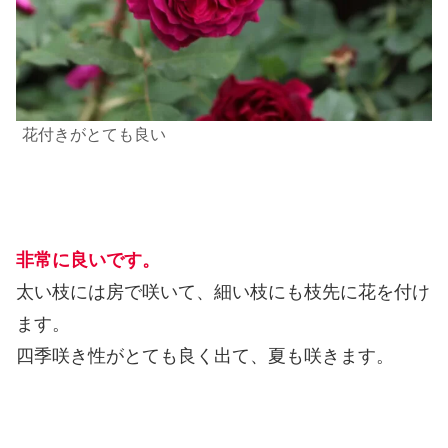
花付きがとても良い
非常に良いです。
太い枝には房で咲いて、細い枝にも枝先に花を付け
ます。
四季咲き性がとても良く出て、夏も咲きます。