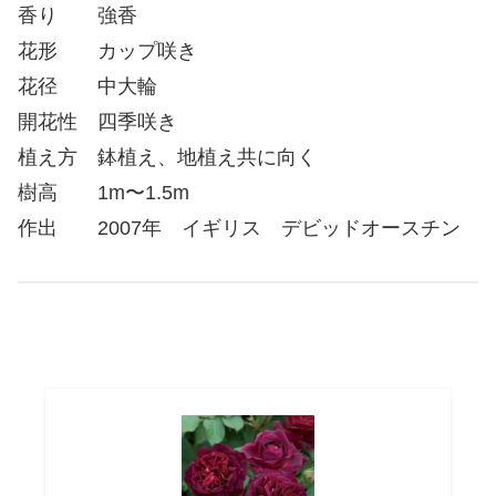
香り 強香
花形 カップ咲き
花径 中大輪
開花性 四季咲き
植え方 鉢植え、地植え共に向く
樹高 1m〜1.5m
作出 2007年 イギリス デビッドオースチン