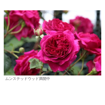
ムンステッドウッド満開中