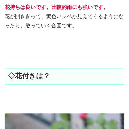
花持ちは良いです。比較的雨にも強いです。
花が開ききって、黄色いシベが見えてくるようにな
ったら、散っていく合図です。
◇花付きは？