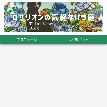
プロフィール
お問い合わせ