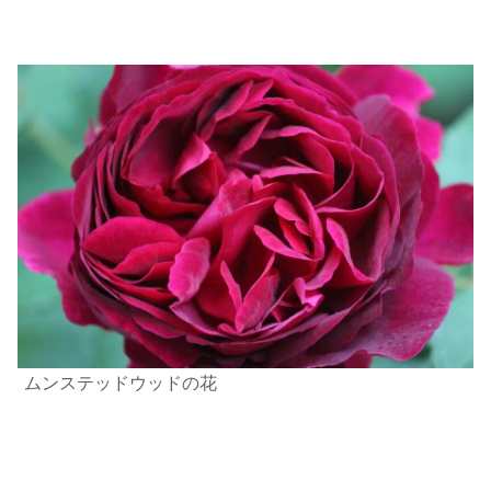
ムンステッドウッドの花