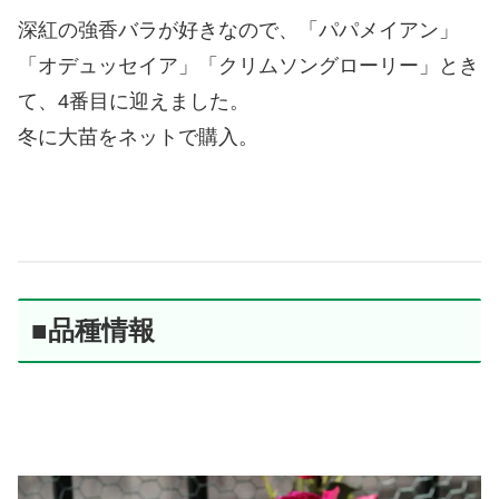
深紅の強香バラが好きなので、「パパメイアン」
「オデュッセイア」「クリムソングローリー」とき
て、4番目に迎えました。
冬に大苗をネットで購入。
■品種情報