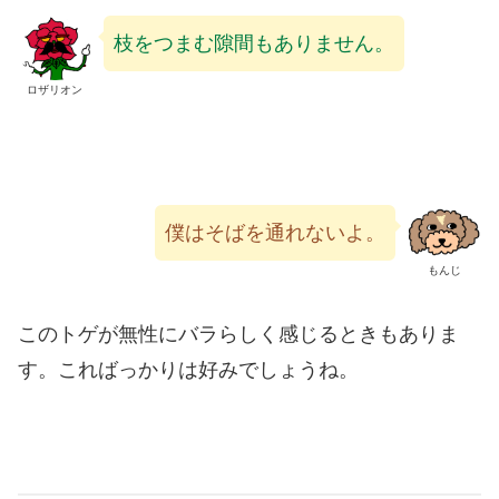
枝をつまむ隙間もありません。
ロザリオン
僕はそばを通れないよ。
もんじ
このトゲが無性にバラらしく感じるときもありま
す。こればっかりは好みでしょうね。