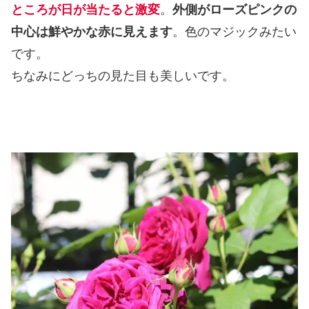
ところが日が当たると激変
。
外側がローズピンクの
中心は鮮やかな赤に見えます
。色のマジックみたい
です。
ちなみにどっちの見た目も美しいです。