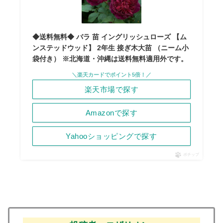
◆送料無料◆ バラ 苗 イングリッシュローズ 【ム
ンステッドウッド】 2年生 接ぎ木大苗 （ニーム小
袋付き） ※北海道・沖縄は送料無料適用外です。
＼楽天カードでポイント5倍！／
楽天市場で探す
Amazonで探す
Yahooショッピングで探す
ポチップ