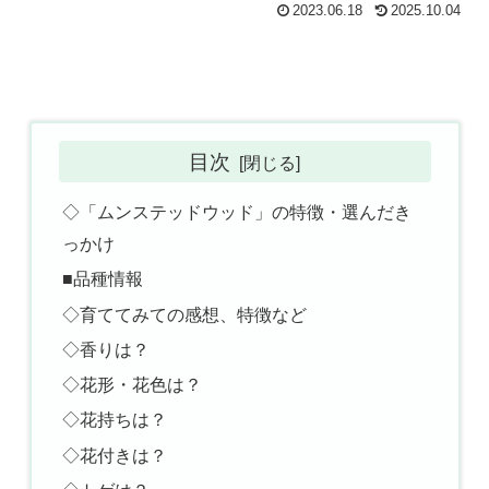
2023.06.18
2025.10.04
目次
◇「ムンステッドウッド」の特徴・選んだき
っかけ
■品種情報
◇育ててみての感想、特徴など
◇香りは？
◇花形・花色は？
◇花持ちは？
◇花付きは？