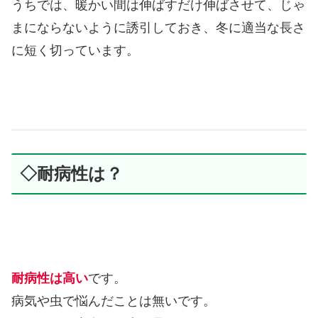
うちでは、暖かい間は伸ばすだけ伸ばさせて、じゃ
まにならないように誘引しておき、冬に適当な長さ
に短く切っています。
◇耐病性は？
耐病性は高い
です。
病気や虫で悩んだことは無いです。