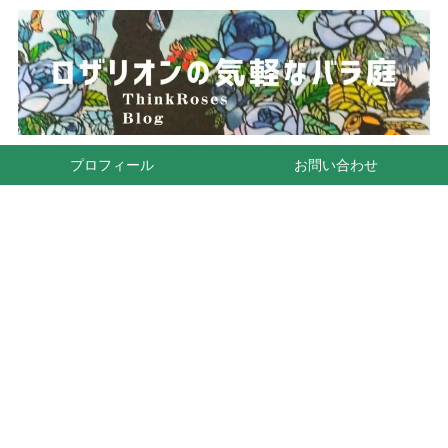
プロフィール
お問い合わせ