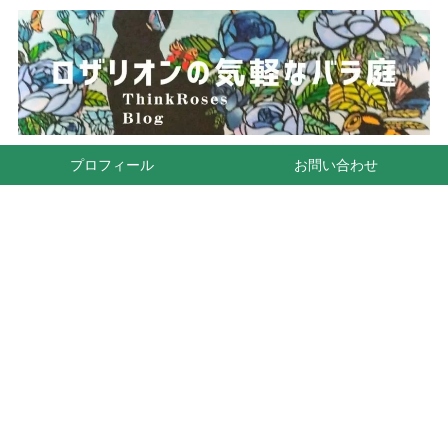
プロフィール
お問い合わせ