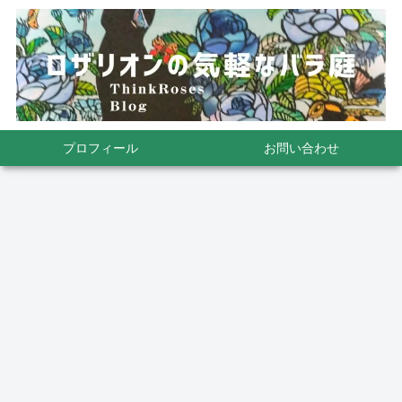
プロフィール
お問い合わせ